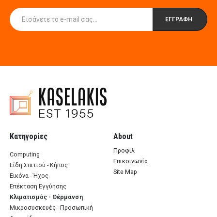
Κατηγορίες
About
Προφίλ
Computing
Επικοινωνία
Είδη Σπιτιού - Κήπος
Site Map
Εικόνα - Ήχος
Επέκταση Εγγύησης
Κλιματισμός - Θέρμανση
Μικροσυσκευές - Προσωπική