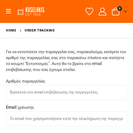
0
HOME
ORDER TRACKING
Για να εντοπίσετε την παραγγελία σας, παρακαλούμε, εισάγετε τον
αριθμό της παραγγελίας σας στο παρακάτω πλαίσιο και πατήστε
το κουμπί "Εντοπισμός". Αυτό θα το βρείτε στο email
επιβεβαίωσης που σας έχουμε στείλει.
Αριθμός παραγγελίας
Email χρέωσης