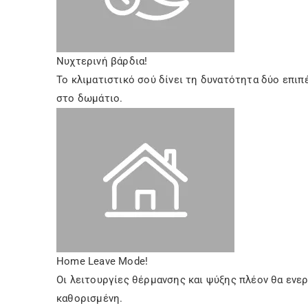
Νυχτερινή βάρδια!
Το κλιματιστικό σού δίνει τη δυνατότητα δύο επι
στο δωμάτιο.
Home Leave Mode!
Οι λειτουργίες θέρμανσης και ψύξης πλέον θα εν
καθορισμένη.