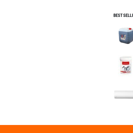
BEST SELL