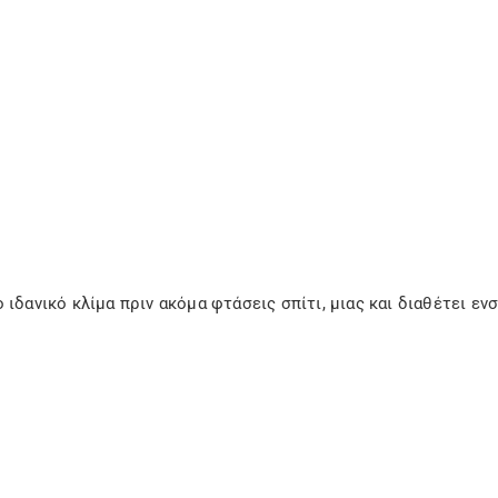
 ιδανικό κλίμα πριν ακόμα φτάσεις σπίτι, μιας και διαθέτει εν