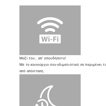
Μαζί του… απ’ οπουδήποτε!
Με το καινούργιο σου κλιματιστικό σε περιμένει το
από απόσταση.