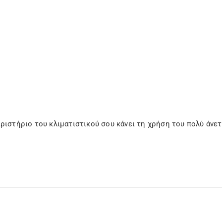
ριστήριο του κλιματιστικού σου κάνει τη χρήση του πολύ άνετη