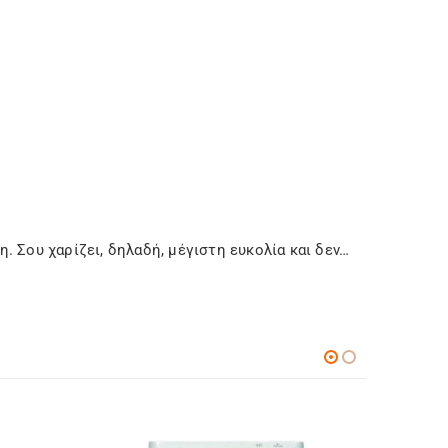
. Σου χαρίζει, δηλαδή, μέγιστη ευκολία και δεν…