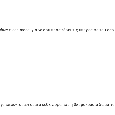
πέδων sleep mode, για να σου προσφέρει τις υπηρεσίες του όσ
εργοποιούνται αυτόματα κάθε φορά που η θερμοκρασία δωματίο