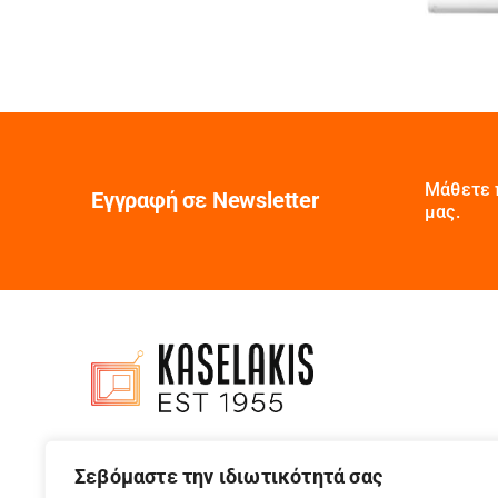
Μάθετε 
Εγγραφή σε Newsletter
μας.
Σεβόμαστε την ιδιωτικότητά σας