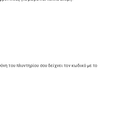
όνη του πλυντηρίου σου δείχνει τον κωδικό με το