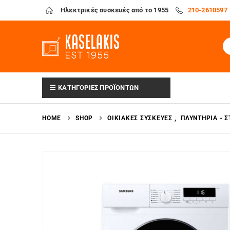
Ηλεκτρικές συσκευές από το 1955
210-2610597
ΚΑΤΗΓΟΡΙΕΣ ΠΡΟΪΟΝΤΩΝ
HOME
SHOP
ΟΙΚΙΑΚΈΣ ΣΥΣΚΕΥΈΣ
,
ΠΛΥΝΤΉΡΙΑ - 