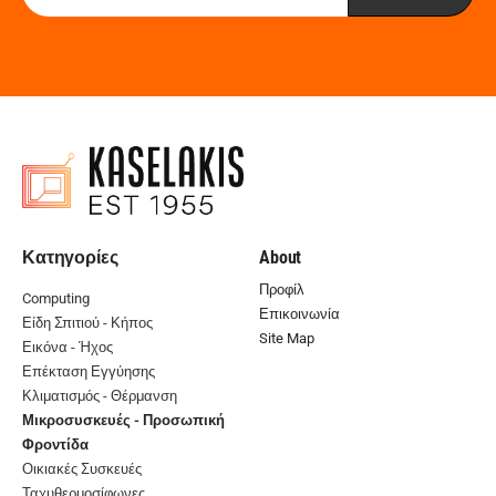
Κατηγορίες
About
Προφίλ
Computing
Επικοινωνία
Είδη Σπιτιού - Κήπος
Site Map
Εικόνα - Ήχος
Επέκταση Εγγύησης
Κλιματισμός - Θέρμανση
Μικροσυσκευές - Προσωπική
Φροντίδα
Οικιακές Συσκευές
Ταχυθερμοσίφωνες