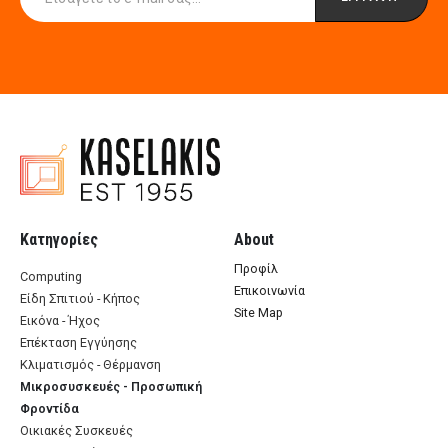
Κατηγορίες
About
Προφίλ
Computing
Επικοινωνία
Είδη Σπιτιού - Κήπος
Site Map
Εικόνα - Ήχος
Επέκταση Εγγύησης
Κλιματισμός - Θέρμανση
Μικροσυσκευές - Προσωπική
Φροντίδα
Οικιακές Συσκευές