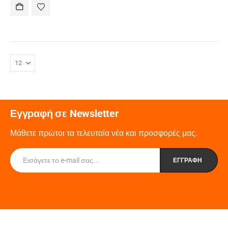
Εγγραφή σε Newsletter
Μάθετε πρώτοι τα τελευταία νέα και προσφορές μας.