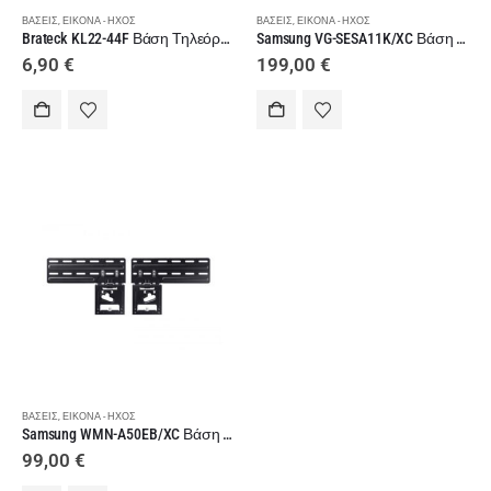
ΒΆΣΕΙΣ
,
ΕΙΚΌΝΑ - ΉΧΟΣ
ΒΆΣΕΙΣ
,
ΕΙΚΌΝΑ - ΉΧΟΣ
Brateck KL22-44F Βάση Τηλεόρασης Τοίχου
Samsung VG-SESA11K/XC Βάση Τηλεόρασης
6,90
€
199,00
€
ΒΆΣΕΙΣ
,
ΕΙΚΌΝΑ - ΉΧΟΣ
Samsung WMN-A50EB/XC Βάση Τηλεόρασης
99,00
€