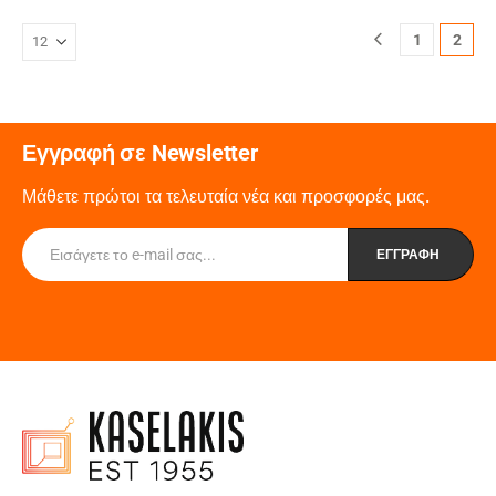
1
2
Εγγραφή σε Newsletter
Μάθετε πρώτοι τα τελευταία νέα και προσφορές μας.