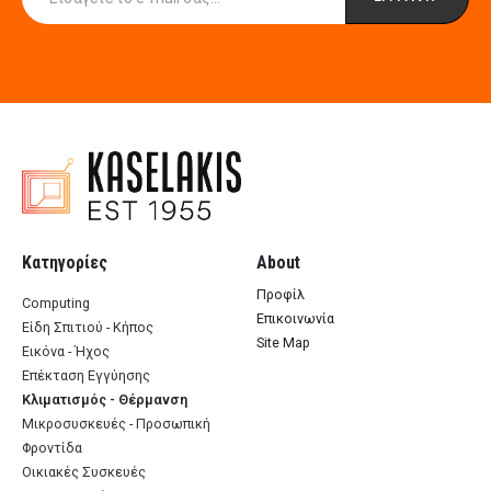
Κατηγορίες
About
Προφίλ
Computing
Επικοινωνία
Είδη Σπιτιού - Κήπος
Site Map
Εικόνα - Ήχος
Επέκταση Εγγύησης
Κλιματισμός - Θέρμανση
Μικροσυσκευές - Προσωπική
Φροντίδα
Οικιακές Συσκευές