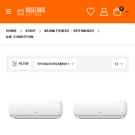
0
HOME
SHOP
ΚΛΙΜΑΤΙΣΜΌΣ - ΘΈΡΜΑΝΣΗ
AIR CONDITION
FILTER