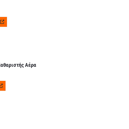
 Καθαριστής Αέρα