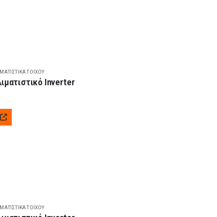
ΙΜΑΤΙΣΤΙΚΆ ΤΟΊΧΟΥ
ματιστικό Inverter
ΙΜΑΤΙΣΤΙΚΆ ΤΟΊΧΟΥ