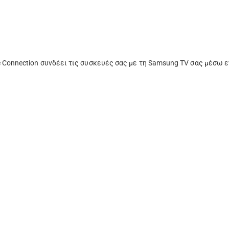
e Connection συνδέει τις συσκευές σας με τη Samsung TV σας μέσω 