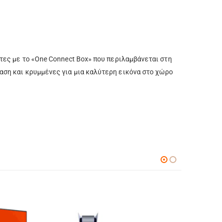
τες με το «One Connect Box» που περιλαμβάνεται στη
αση και κρυμμένες για μια καλύτερη εικόνα στο χώρο