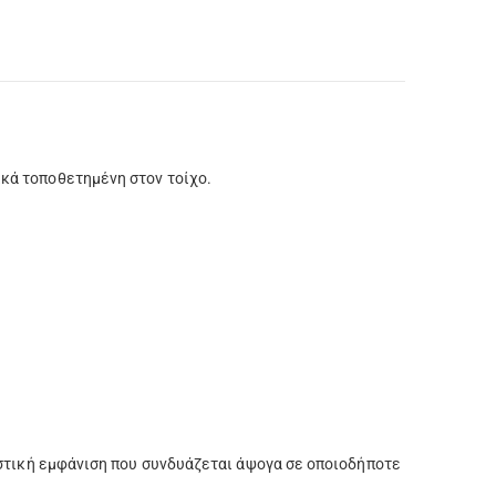
κά τοποθετημένη στον τοίχο.
λιστική εμφάνιση που συνδυάζεται άψογα σε οποιοδήποτε