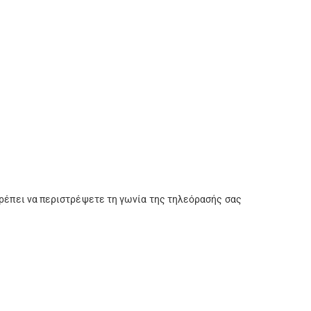
ιτρέπει να περιστρέψετε τη γωνία της τηλεόρασής σας