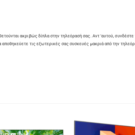
ετούνται ακριβώς δίπλα στην τηλεόρασή σας. Αντ ‘αυτού, συνδέστε 
α αποθηκεύετε τις εξωτερικές σας συσκευές μακριά από την τηλεόρ