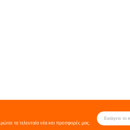
ρώτοι τα τελευταία νέα και προσφορές μας.