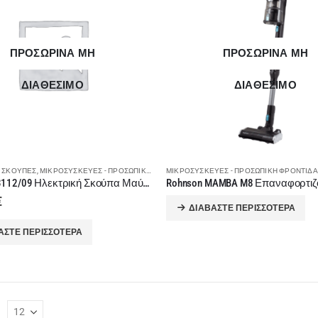
ΠΡΟΣΩΡΙΝΑ ΜΗ
ΠΡΟΣΩΡΙΝΑ ΜΗ
ΔΙΑΘΕΣΙΜΟ
ΔΙΑΘΕΣΙΜΟ
 ΣΚΟΎΠΕΣ
,
ΜΙΚΡΟΣΥΣΚΕΥΈΣ - ΠΡΟΣΩΠΙΚΉ ΦΡΟΝΤΊΔΑ
ΜΙΚΡΟΣΥΣΚΕΥΈΣ - ΠΡΟΣΩΠΙΚΉ ΦΡΟΝΤΊΔΑ
,
ΣΚΟΎΠΕΣ
Philips XD3112/09 Ηλεκτρική Σκούπα Μαύρο 900W
€
ΔΙΑΒΆΣΤΕ ΠΕΡΙΣΣΌΤΕΡΑ
ΆΣΤΕ ΠΕΡΙΣΣΌΤΕΡΑ