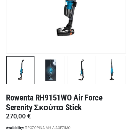
Rowenta RH9151WO Air Force
Serenity Σκούπα Stick
270,00
€
Availability:
ΠΡΟΣΩΡΙΝΑ ΜΗ ΔΙΑΘΕΣΙΜΟ