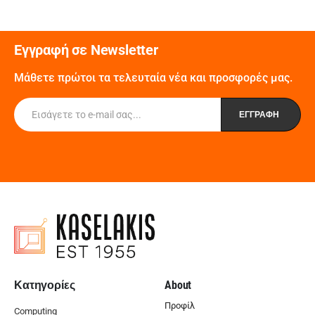
Εγγραφή σε Newsletter
Μάθετε πρώτοι τα τελευταία νέα και προσφορές μας.
Κατηγορίες
About
Προφίλ
Computing