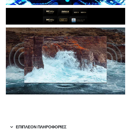
ΕΠΙΠΛΈΟΝ ΠΛΗΡΟΦΟΡΊΕΣ